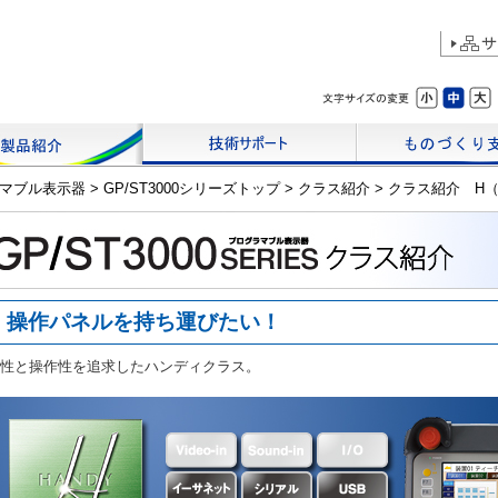
マブル表示器
>
GP/ST3000シリーズトップ
>
クラス紹介
>
クラス紹介 H
操作パネルを持ち運びたい！
性と操作性を追求したハンディクラス。