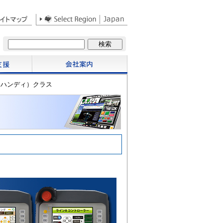
（ハンディ）クラス