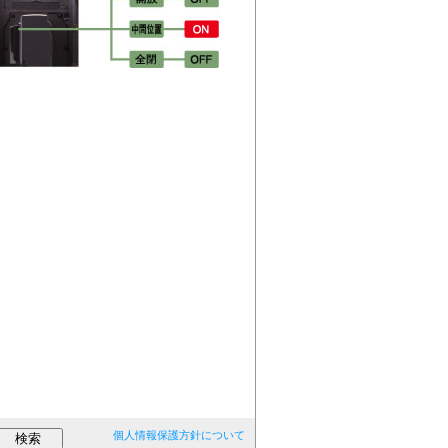
個人情報保護方針について