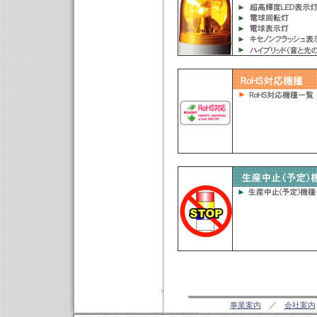
事業案内
／
会社案内