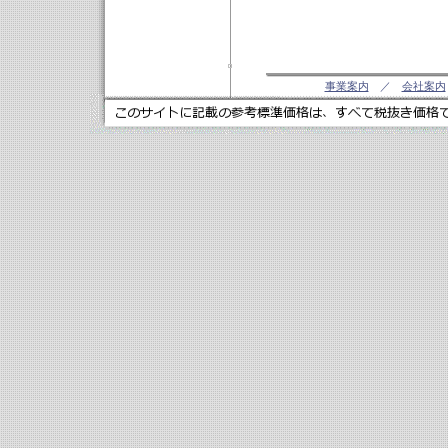
事業案内
／
会社案内