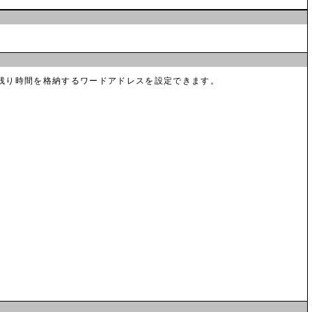
残り時間を格納するワードアドレスを設定できます。