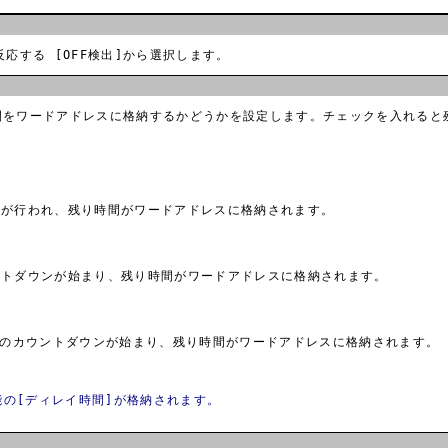
応する [OFF検出]から選択します。
間をワードアドレスに格納するかどうかを設定します。チェックを入れると
ンが行われ、残り時間がワードアドレスに格納されます。
ントダウンが始まり、残り時間がワードアドレスに格納されます。
]のカウントダウンが始まり、残り時間がワードアドレスに格納されます。
の[ディレイ時間]が格納されます。