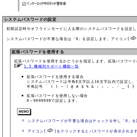
システムパスワードの設定
初期設定時やオフラインモードに入る際のシステムパスワードを設定し
システムパスワードが不要な場合は「0」を設定します。アイコン[
拡張パスワードを使用する
拡張パスワードを使用するかどうかを指定します。拡張パスワード
1.5 機種別サポート機能一覧
拡張パスワードを使用する場合
システムパスワードは半角8文字以上16文字以内で設定し
半角記号 ` ( ) ~ ! @ # $ % & : ; . , - _ { }
拡張パスワードを使用しない場合
0～9999999で設定します。
システムパスワードが不要な場合はチェックを外し「0」を
アイコン[
]をクリックするとパスワードが表示されま