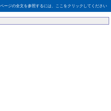
ページの全文を参照するには、ここをクリックしてください