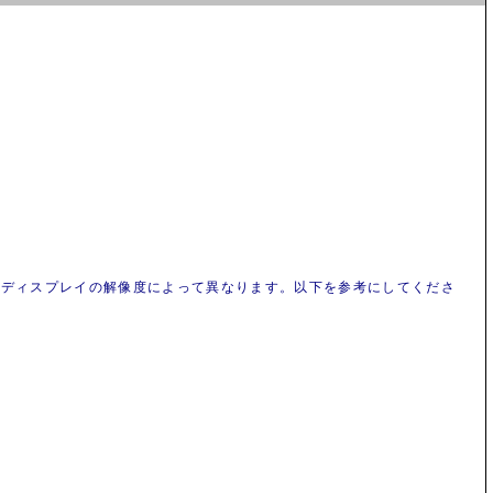
ムディスプレイの解像度によって異なります。以下を参考にしてくださ