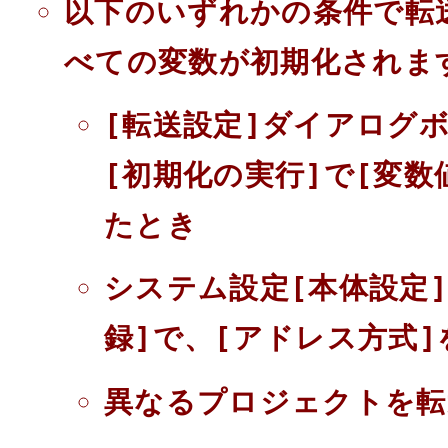
以下のいずれかの条件で転
べての変数が初期化されま
[転送設定]ダイアログ
[初期化の実行]で[変
たとき
システム設定[本体設定]
録]で、[アドレス方式
異なるプロジェクトを転