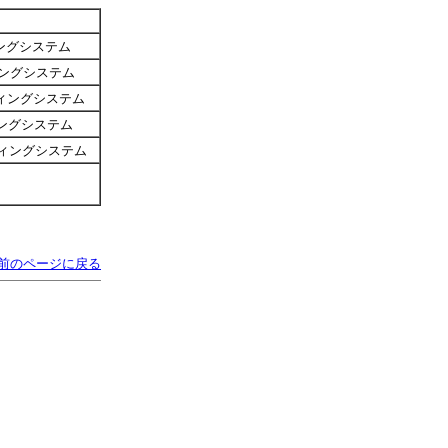
ィングシステム
ィングシステム
ティングシステム
ィングシステム
ィングシステム
前のページに戻る