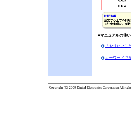
■マニュアルの使い
「やりたいこ
キーワードで
Copyright (C) 2008 Digital Electronics Corporation All right