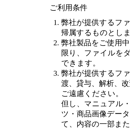
ご利用条件
弊社が提供するフ
帰属するものとし
弊社製品をご使用
限り、ファイルをダ
できます。
弊社が提供するフ
渡、貸与、解析、改
ご遠慮ください。
但し、マニュアル・
ツ・商品画像データ
て、内容の一部ま