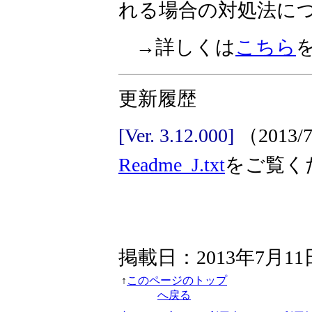
れる場合の対処法に
→詳しくは
こちら
更新履歴
[Ver. 3.12.000]
（2013
Readme_J.txt
をご覧く
掲載日：2013年7月11
↑
このページのトップ
へ戻る