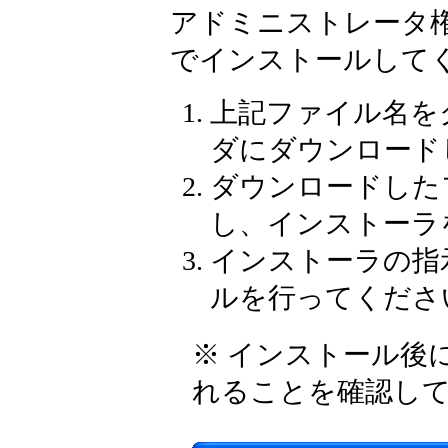
アドミニストレータ
でインストールして
上記ファイル名を
ダにダウンロード
ダウンロードした
し、インストーラ
インストーラの指
ルを行ってくださ
※ インストール後
れることを確認し