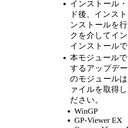
インストール・
ド後、インスト
ンストールを行
クを介してイン
インストールで
本モジュールで
するアップデー
のモジュールは
ァイルを取得し
ださい。
WinGP
GP-Viewer EX