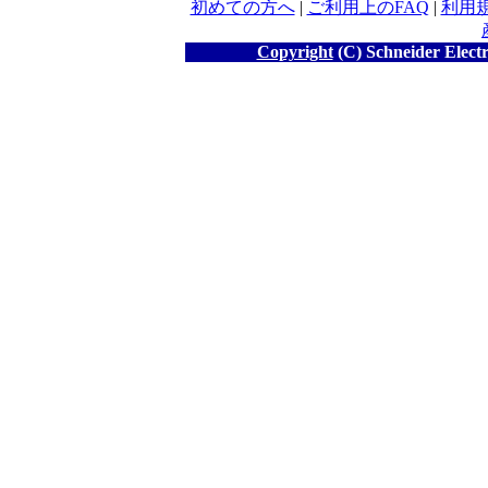
初めての方へ
|
ご利用上のFAQ
|
利用
Copyright
(C) Schneider Electr