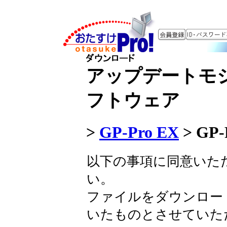
アップデートモ
フトウェア
>
GP-Pro EX
>
GP-P
以下の事項に同意いた
い。
ファイルをダウンロー
いたものとさせていた