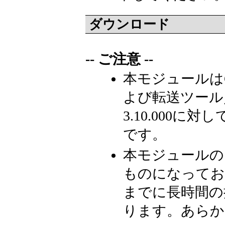
ダウンロード
-- ご注意 --
本モジュールはGP-Pr
よび転送ツール／
3.10.000
です。
本モジュールの
ものになってお
までに長時間の
ります。あらか