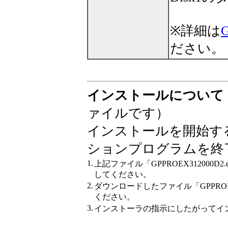
※詳細は
ださい。
インストールについて
ァイルです）
インストールを開始す
ションプログラムを終
1.
上記ファイル「GPPROEX312000
してください。
2.
ダウンロードしたファイル「GPPROEX
ください。
3.
インストーラの指示にしたがってイ