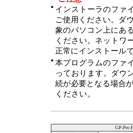
●
インストーラのファ
ご使用ください。ダ
象のパソコン上にあ
ください。ネットワ
正常にインストール
●
本プログラムのファ
っております。ダウ
続が必要となる場合
ください。
GP-Pro E