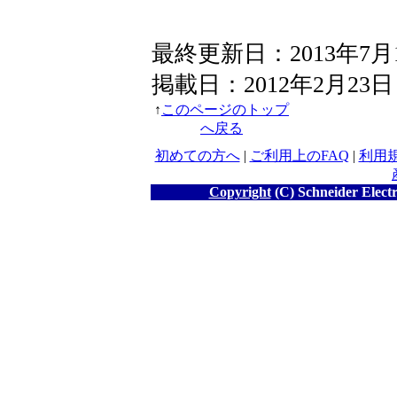
最終更新日：2013年7月
掲載日：2012年2月23日
↑
このページのトップ
へ戻る
初めての方へ
|
ご利用上のFAQ
|
利用
Copyright
(C) Schneider Electr