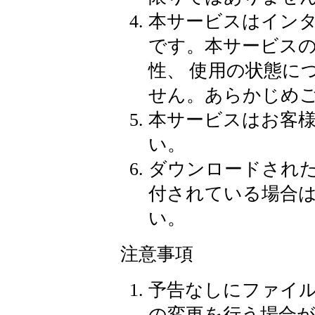
本サービスはイン
です。本サービス
性、 使用の状態に
せん。あらかじめ
本サービスはお客
い。
ダウンロードされ
付されている場合
い。
注意事項
予告なしにファイ
の変更を行う場合