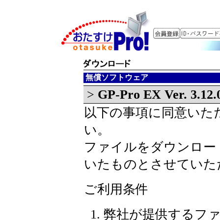
無償ソフトウェア
>
GP-Pro EX Ver. 3.
以下の事項に同意いた
い。
ファイルをダウンロー
いたものとさせていた
ご利用条件
弊社が提供するフ