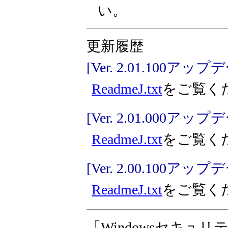
い。
更新履歴
[Ver. 2.01.100ア
ReadmeJ.txt
をご覧く
[Ver. 2.01.000ア
ReadmeJ.txt
をご覧く
[Ver. 2.00.100ア
ReadmeJ.txt
をご覧く
「Windowsセキュ