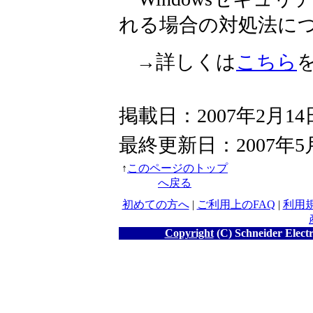
れる場合の対処法に
→詳しくは
こちら
掲載日：2007年2月14
最終更新日：
2007年5
↑
このページのトップ
へ戻る
初めての方へ
|
ご利用上のFAQ
|
利用
Copyright
(C) Schneider Electr