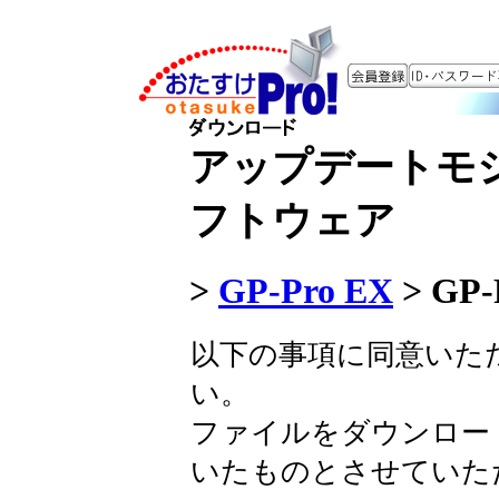
アップデートモ
フトウェア
>
GP-Pro EX
>
GP-P
以下の事項に同意いた
い。
ファイルをダウンロー
いたものとさせていた