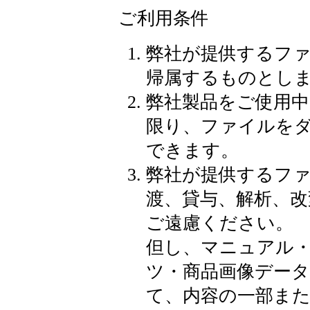
ご利用条件
弊社が提供するフ
帰属するものとし
弊社製品をご使用
限り、ファイルをダ
できます。
弊社が提供するフ
渡、貸与、解析、改
ご遠慮ください。
但し、マニュアル・
ツ・商品画像データ
て、内容の一部ま