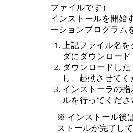
ファイルです）
インストールを開始
ーションプログラム
上記ファイル名を
ダにダウンロード
ダウンロードした
し、起動させてく
インストーラの指
ルを行ってくださ
※ インストール後
ストールが完了し