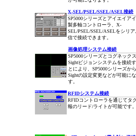
X-SEL/PSEL/SSEL/ASEL接続
SP5000シリーズとアイエイア
製多軸コントローラ、X-
SEL/PSEL/SSEL/ASELをシリ
信で接続できます。
画像処理システム接続
SP5000シリーズとコグネックスI
Sightビジョンシステムを接続
とにより、SP5000シリーズからI
Sightの設定変更などが可能に
す。
RFIDシステム接続
RFIDコントローラを通じてタ
報のリード/ライトが可能です