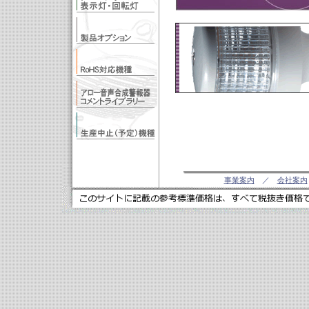
事業案内
／
会社案内