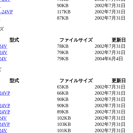
1
90KB
2002年7月31日
-24VP
117KB
2002年7月31日
1
87KB
2002年7月31日
ーズ
型式
ファイルサイズ
更新日
24V
78KB
2002年7月31日
24V
79KB
2002年7月31日
24V
79KB
2004年6月4日
ズ
型式
ファイルサイズ
更新日
65KB
2002年7月31日
24VP
66KB
2002年7月31日
90KB
2002年7月31日
24VP
90KB
2002年7月31日
24VP
89KB
2002年7月31日
24V
102KB
2002年7月31日
24VP
103KB
2002年7月31日
24V
101KB
2002年7月31日