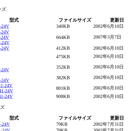
ーズ
型式
ファイルサイズ
更新日
-24V
340KB
2002年6月10日
-24V
2007年3月7日
-24V
664KB
-24V
-24V
412KB
2002年6月10日
2002年6月10日
475KB
2002年6月10日
352KB
-24V
2002年6月10日
382KB
-24V
1-24V
2002年6月10日
801KB
41-24V
41-24V
908KB
2002年6月10日
ーズ
型式
ファイルサイズ
更新日
-24V
79KB
2002年7月31日
1-24V
79KB
2002年7月31日