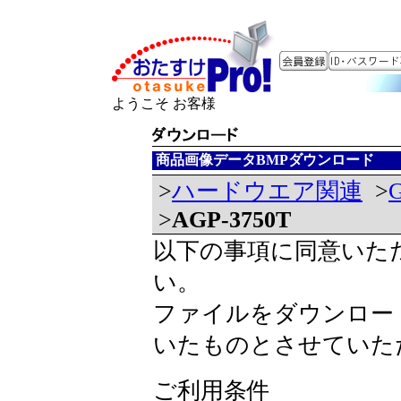
ようこそ お客様
商品画像データBMPダウンロード
>
ハードウエア関連
>
>
AGP-3750T
以下の事項に同意いた
い。
ファイルをダウンロー
いたものとさせていた
ご利用条件