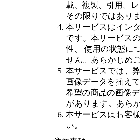
載、複製、引用、
その限りではあり
本サービスはイン
です。本サービス
性、 使用の状態に
せん。あらかじめ
本サービスでは、
画像データを揃え
希望の商品の画像
があります。あら
本サービスはお客
い。