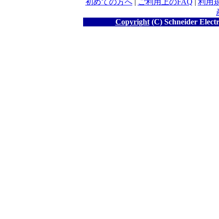
初めての方へ
|
ご利用上のFAQ
|
利用
Copyright
(C) Schneider Electr