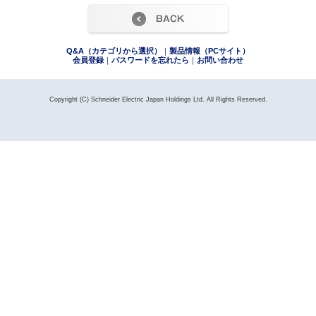
Q&A（カテゴリから選択）
｜
製品情報（PCサイト）
会員登録
｜
パスワードを忘れたら
｜
お問い合わせ
Copyright
(C) Schneider Electric Japan Holdings Ltd. All Rights Reserved.