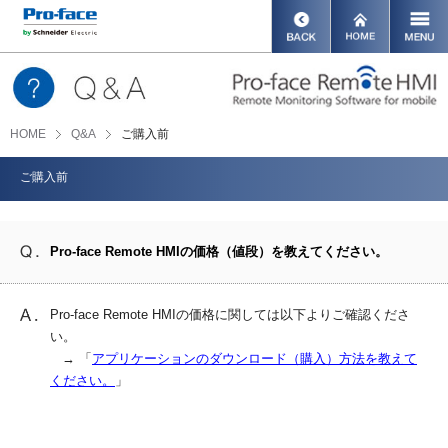
HOME
Q&A
ご購入前
ご購入前
Pro-face Remote HMIの価格（値段）を教えてください。
Pro-face Remote HMIの価格に関しては以下よりご確認くださ
い。
→ 「
アプリケーションのダウンロード（購入）方法を教えて
ください。
」