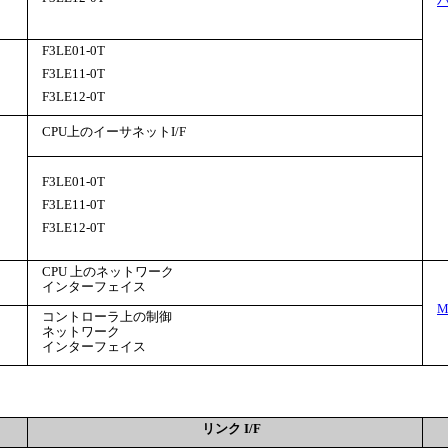
F3LE01-0T
F3LE11-0T
F3LE12-0T
CPU上のイーサネットI/F
F3LE01-0T
F3LE11-0T
F3LE12-0T
CPU 上のネットワーク
インターフェイス
M
コントローラ上の制御
ネットワーク
インターフェイス
リンク I/F