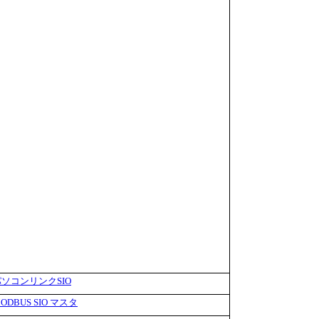
パソコンリンクSIO
ODBUS SIO マスタ