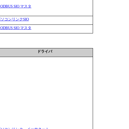
ODBUS SIO マスタ
パソコンリンクSIO
ODBUS SIO マスタ
ドライバ