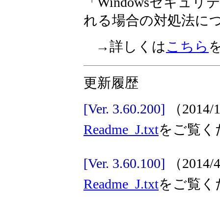
「Windowsセキュ
れる場合の対処法に
→詳しくは
こちら
更新履歴
[Ver. 3.60.200]
（2014/
Readme_J.txt
をご覧く
[Ver. 3.60.100]
（2014
Readme_J.txt
をご覧く