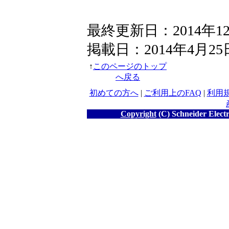
最終更新日：2014年1
掲載日：2014年4月25
↑
このページのトップ
へ戻る
初めての方へ
|
ご利用上のFAQ
|
利用
Copyright
(C) Schneider Electr