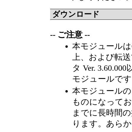
ダウンロード
-- ご注意 --
本モジュールはGP-Pr
上、および転送
タ Ver. 3.6
モジュールです
本モジュールの
ものになってお
までに長時間の
ります。あらか