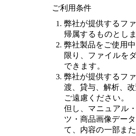
ご利用条件
弊社が提供するフ
帰属するものとし
弊社製品をご使用
限り、ファイルをダ
できます。
弊社が提供するフ
渡、貸与、解析、改
ご遠慮ください。
但し、マニュアル・
ツ・商品画像データ
て、内容の一部ま