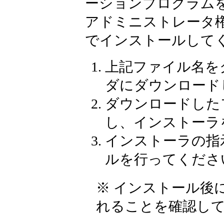
ーションプログラム
アドミニストレータ
でインストールして
上記ファイル名を
ダにダウンロード
ダウンロードした
し、インストーラ
インストーラの指
ルを行ってくださ
※ インストール後
れることを確認し