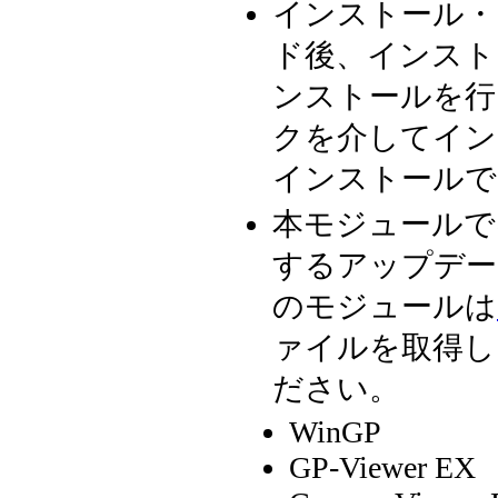
インストール・
ド後、インスト
ンストールを行
クを介してイン
インストールで
本モジュールで
するアップデー
のモジュールは
ァイルを取得し
ださい。
WinGP
GP-Viewer EX