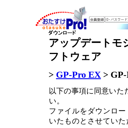
アップデートモ
フトウェア
>
GP-Pro EX
>
GP-P
以下の事項に同意いた
い。
ファイルをダウンロー
いたものとさせていた