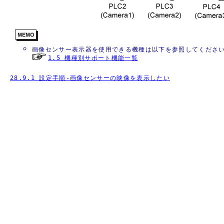
画像センサー表示器を使用できる機種は以下を参照してくださ
1.5 機種別サポート機能一覧
28.9.1 設定手順-画像センサーの映像を表示したい