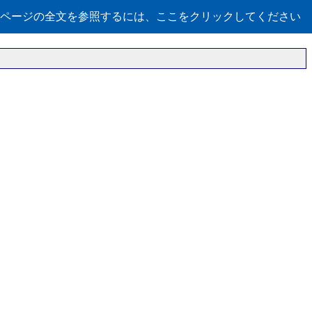
ページの全文を参照するには、ここをクリックしてください