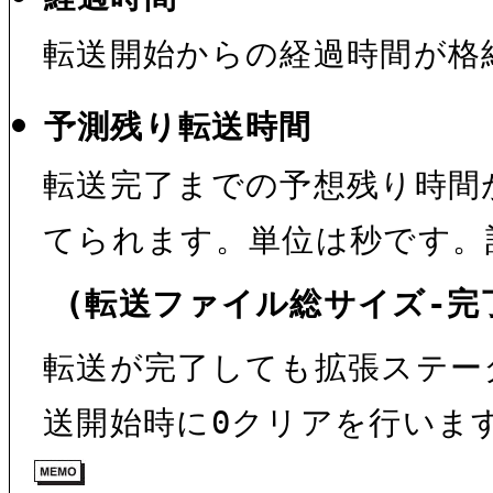
転送開始からの経過時間が格
予測残り転送時間
転送完了までの予想残り時間
てられます。単位は秒です。
(転送ファイル総サイズ-完
転送が完了しても拡張ステー
送開始時に0クリアを行いま