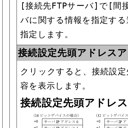
[接続先FTPサーバ]で[
バに関する情報を指定する
指定します。
接続設定先頭アドレスア
クリックすると、接続設定
容を表示します。
接続設定先頭アドレ