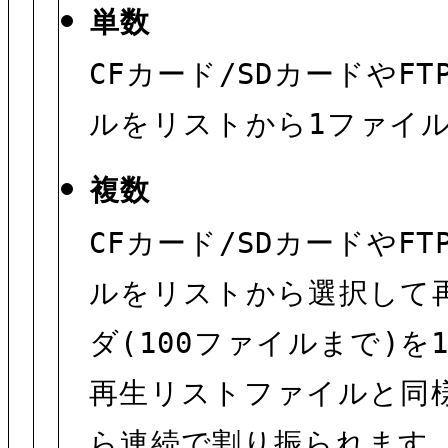
単数
CFカード/SDカードや
ルをリストから1ファイ
複数
CFカード/SDカードや
ルをリストから選択して
ダ(100ファイルまで)を
再生リストファイルと同
ら連続で割り振られます