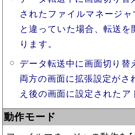
されたファイルマネージャ
と違っていた場合、転送を
ります。
データ転送中に画面切り替
両方の画面に拡張設定がさ
え後の画面に設定されたア
動作モード