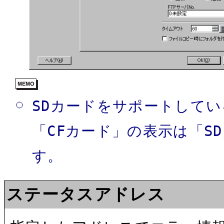
SDカードをサポートしてい
「CFカード」の表示は「S
す。
ステータスアドレス