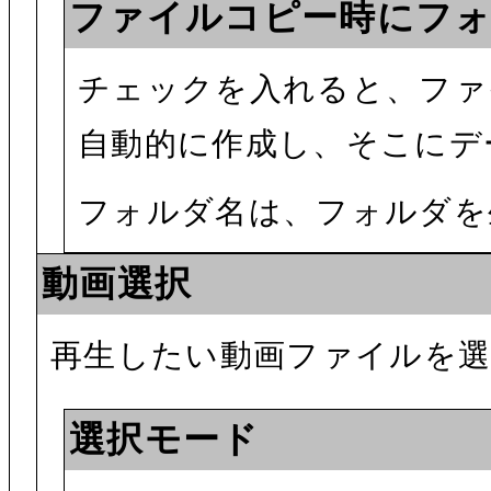
ファイルコピー時にフ
チェックを入れると、ファ
自動的に作成し、そこにデ
フォルダ名は、フォルダを
動画選択
再生したい動画ファイルを
選択モード