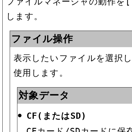
ファイルマネージャの動作を[
します。
ファイル操作
表示したいファイルを選択
使用します。
対象データ
CF(またはSD)
CFカード/SDカードに