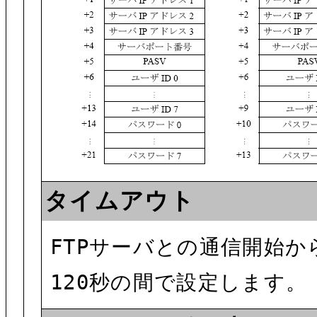
タイムアウト
FTPサーバとの通信開始か
120秒の間で設定します。