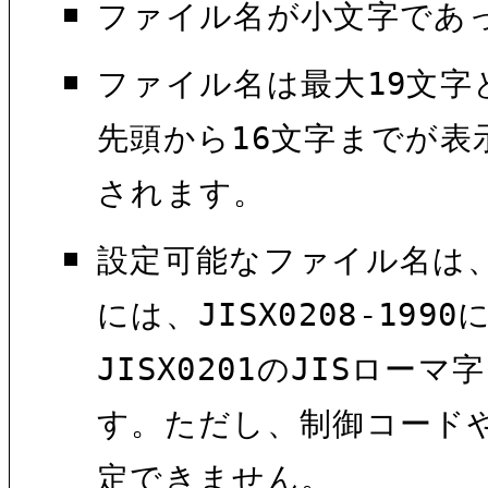
ファイル名が小文字であ
ファイル名は最大19文字
先頭から16文字までが表
されます。
設定可能なファイル名は
には、JISX0208-1
JISX0201のJISロー
す。ただし、制御コード
定できません。