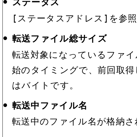
ステータス
[ステータスアドレス]を参
転送ファイル総サイズ
転送対象になっているファイ
始のタイミングで、前回取得
はバイトです。
転送中ファイル名
転送中のファイル名が格納さ