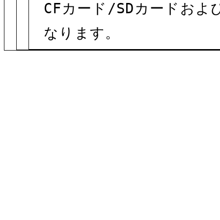
CFカード/SDカードお
なります。