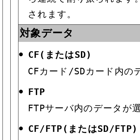
されます。
対象データ
CF(またはSD)
CFカード/SDカード内
FTP
FTPサーバ内のデータが
CF/FTP(またはSD/FTP)