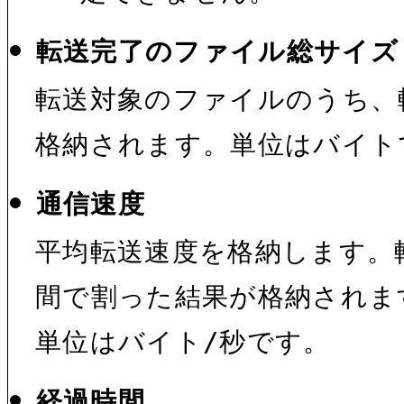
転送完了のファイル総サイズ
転送対象のファイルのうち、
格納されます。単位はバイト
通信速度
平均転送速度を格納します。
間で割った結果が格納されま
単位はバイト/秒です。
経過時間