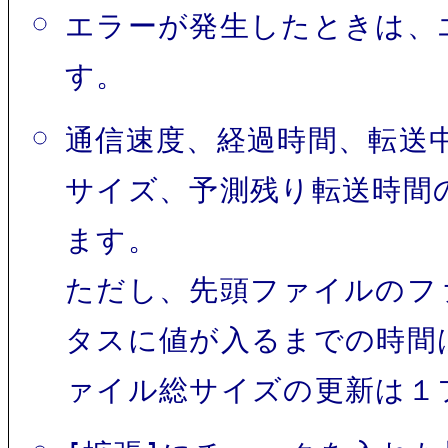
エラーが発生したときは、
す。
通信速度、経過時間、転送
サイズ、予測残り転送時間
ます。
ただし、先頭ファイルのフ
タスに値が入るまでの時間
ァイル総サイズの更新は１