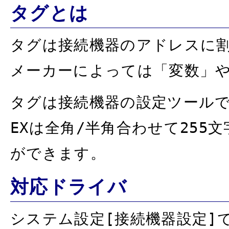
タグとは
タグは接続機器のアドレスに
メーカーによっては「変数」
タグは接続機器の設定ツールで設
EXは全角/半角合わせて25
ができます。
対応ドライバ
システム設定[接続機器設定]