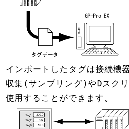
インポートしたタグは接続機
収集(サンプリング)やDスク
使用することができます。