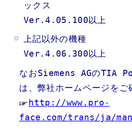
ックス
Ver.4.05.100以上
上記以外の機種
Ver.4.06.300以上
なおSiemens AGのTI
は、弊社ホームページをご
http://www.pro-
face.com/trans/ja/ma