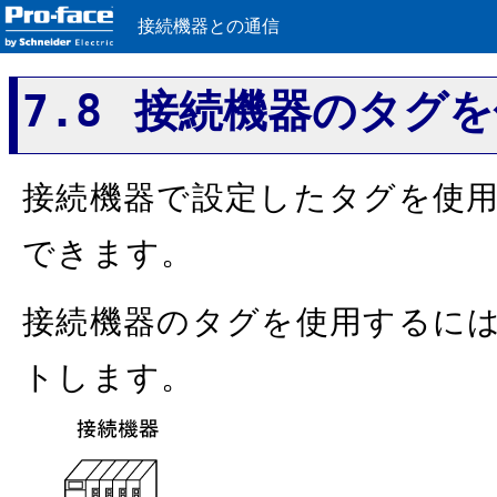
接続機器との通信
7.8 接続機器のタグ
接続機器で設定したタグを使
できます。
接続機器のタグを使用するにはタ
トします。