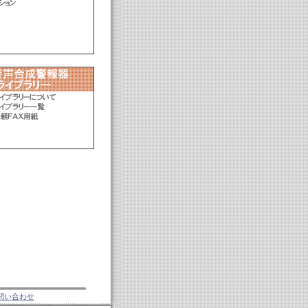
問い合わせ