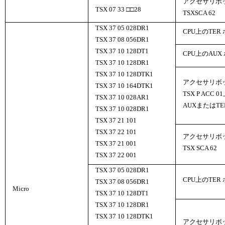
アクセサリボ
TSX 07 33 □□28
TSXSCA 62
TSX 37 05 028DR1
CPU上のTER
TSX 37 08 056DR1
TSX 37 10 128DT1
CPU上のAUX
TSX 37 10 128DR1
TSX 37 10 128DTK1
アクセサリボ
TSX 37 10 164DTK1
TSX P ACC 0
TSX 37 10 028AR1
AUXまたはT
TSX 37 10 028DR1
TSX 37 21 101
TSX 37 22 101
アクセサリボ
TSX 37 21 001
TSX SCA 62
TSX 37 22 001
TSX 37 05 028DR1
CPU上のTER
TSX 37 08 056DR1
Micro
TSX 37 10 128DT1
TSX 37 10 128DR1
TSX 37 10 128DTK1
アクセサリボ