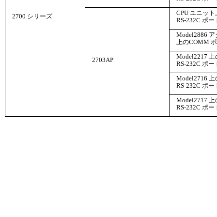
CPU ユニッ
2700 シリーズ
RS-232C ポー
Model2886
上のCOMM 
Model2217 
2703AP
RS-232C ポー
Model2716 
RS-232C ポー
Model2717 
RS-232C ポー