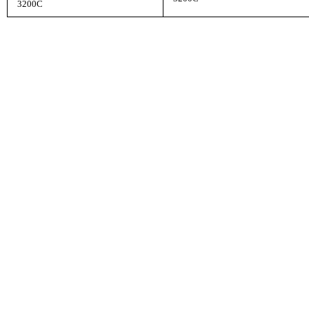
3200C