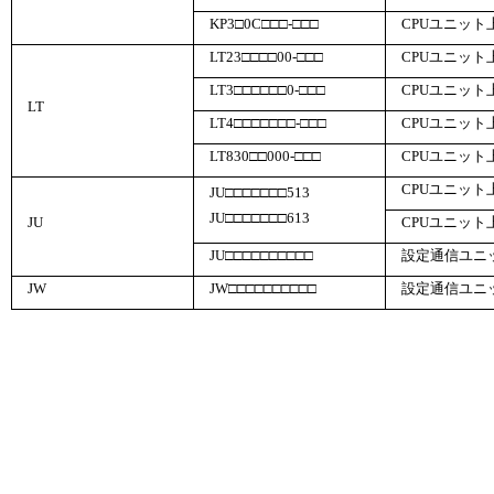
KP3□0C□□□-□□□
CPUユニット
LT23□□□□00-□□□
CPUユニット
LT3□□□□□□0-□□□
CPUユニット
LT
LT4□□□□□□□-□□□
CPUユニット
LT830□□000-□□□
CPUユニット
CPUユニット
JU□□□□□□□513
JU□□□□□□□613
JU
CPUユニット
JU□□□□□□□□□□
設定通信ユニ
JW
JW□□□□□□□□□□
設定通信ユニ