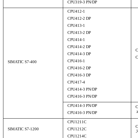
CPU319-3 PN/DP
CPU412-1
CPU412-2 DP
CPU413-1
CPU413-2 DP
CPU414-1
CPU414-2 DP
C
CPU414-3 DP
C
CPU416-1
SIMATIC S7-400
CPU416-2 DP
CPU416-3 DP
CPU417-4
CPU414-3 PN/DP
CPU416-3 PN/DP
CPU414-3 PN/DP
CPU416-3 PN/DP
CPU1211C
SIMATIC S7-1200
CPU1212C
CPU1214C