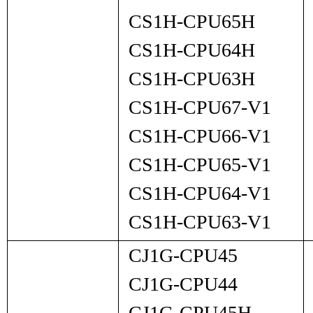
CS1H-CPU65H
CS1H-CPU64H
CS1H-CPU63H
CS1H-CPU67-V1
CS1H-CPU66-V1
CS1H-CPU65-V1
CS1H-CPU64-V1
CS1H-CPU63-V1
CJ1G-CPU45
CJ1G-CPU44
CJ1G-CPU45H