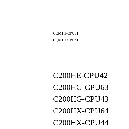
CQM1H-CPU51
CQM1H-CPU61
C200HE-CPU42
C200HG-CPU63
C200HG-CPU43
C200HX-CPU64
C200HX-CPU44