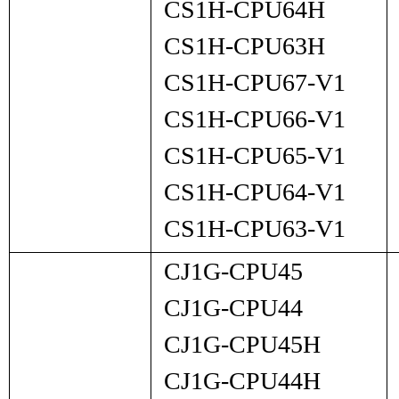
CS1H-CPU64H
CS1H-CPU63H
CS1H-CPU67-V1
CS1H-CPU66-V1
CS1H-CPU65-V1
CS1H-CPU64-V1
CS1H-CPU63-V1
CJ1G-CPU45
CJ1G-CPU44
CJ1G-CPU45H
CJ1G-CPU44H