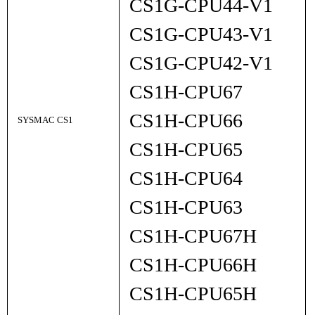
CS1G-CPU44-V1
CS1G-CPU43-V1
CS1G-CPU42-V1
CS1H-CPU67
CS1H-CPU66
SYSMAC CS1
CS1H-CPU65
CS1H-CPU64
CS1H-CPU63
CS1H-CPU67H
CS1H-CPU66H
CS1H-CPU65H