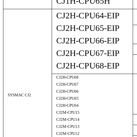
CJ1H-CPU65H
CJ2H-CPU64-EIP
CJ2H-CPU65-EIP
CJ2H-CPU66-EIP
CJ2H-CPU67-EIP
CJ2H-CPU68-EIP
CJ2H-CPU68
CJ2H-CPU67
CJ2H-CPU66
SYSMAC CJ2
CJ2H-CPU65
CJ2H-CPU64
CJ2M-CPU15
CJ2M-CPU14
CJ2M-CPU13
CJ2M-CPU12