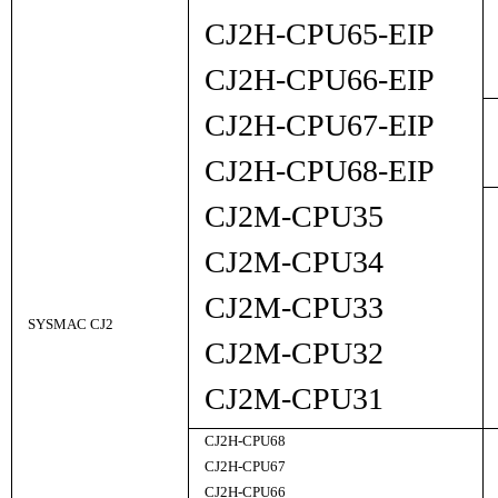
CJ2H-CPU65-EIP
CJ2H-CPU66-EIP
CJ2H-CPU67-EIP
CJ2H-CPU68-EIP
CJ2M-CPU35
CJ2M-CPU34
CJ2M-CPU33
SYSMAC CJ2
CJ2M-CPU32
CJ2M-CPU31
CJ2H-CPU68
CJ2H-CPU67
CJ2H-CPU66