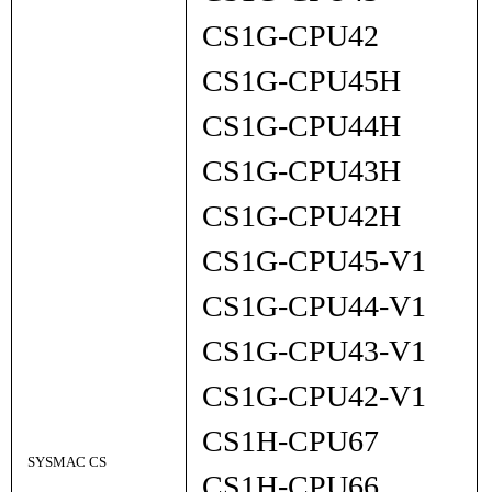
CS1G-CPU42
CS1G-CPU45H
CS1G-CPU44H
CS1G-CPU43H
CS1G-CPU42H
CS1G-CPU45-V1
CS1G-CPU44-V1
CS1G-CPU43-V1
CS1G-CPU42-V1
CS1H-CPU67
SYSMAC CS
CS1H-CPU66