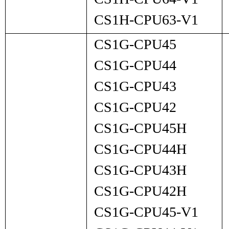
CS1H-CPU63-V1
CS1G-CPU45
CS1G-CPU44
CS1G-CPU43
CS1G-CPU42
CS1G-CPU45H
CS1G-CPU44H
CS1G-CPU43H
CS1G-CPU42H
CS1G-CPU45-V1