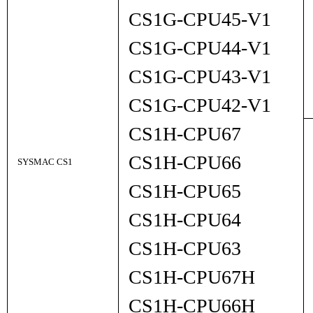
CS1G-CPU45-V1
CS1G-CPU44-V1
CS1G-CPU43-V1
CS1G-CPU42-V1
CS1H-CPU67
CS1H-CPU66
SYSMAC CS1
CS1H-CPU65
CS1H-CPU64
CS1H-CPU63
CS1H-CPU67H
CS1H-CPU66H