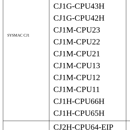
CJ1G-CPU43H
CJ1G-CPU42H
CJ1M-CPU23
SYSMAC CJ1
CJ1M-CPU22
CJ1M-CPU21
CJ1M-CPU13
CJ1M-CPU12
CJ1M-CPU11
CJ1H-CPU66H
CJ1H-CPU65H
CJ2H-CPU64-EIP