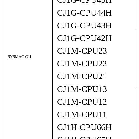
CJ1G-CPU44H
CJ1G-CPU43H
CJ1G-CPU42H
CJ1M-CPU23
SYSMAC CJ1
CJ1M-CPU22
CJ1M-CPU21
CJ1M-CPU13
CJ1M-CPU12
CJ1M-CPU11
CJ1H-CPU66H