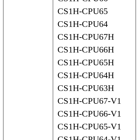
CS1H-CPU65
CS1H-CPU64
CS1H-CPU67H
CS1H-CPU66H
CS1H-CPU65H
CS1H-CPU64H
CS1H-CPU63H
CS1H-CPU67-V1
CS1H-CPU66-V1
CS1H-CPU65-V1
CS1H-CPU64-V1