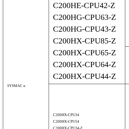
C200HE-CPU42-Z
C200HG-CPU63-Z
C200HG-CPU43-Z
C200HX-CPU85-Z
C200HX-CPU65-Z
C200HX-CPU64-Z
C200HX-CPU44-Z
SYSMAC α
C200HX-CPU34
C200HX-CPU54
C200HX-CPU34-Z