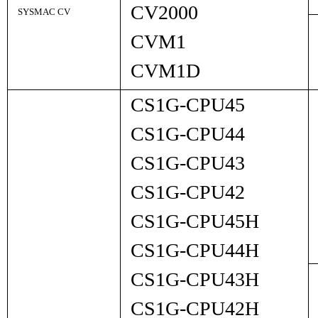
CV2000
SYSMAC CV
CVM1
CVM1D
CS1G-CPU45
CS1G-CPU44
CS1G-CPU43
CS1G-CPU42
CS1G-CPU45H
CS1G-CPU44H
CS1G-CPU43H
CS1G-CPU42H