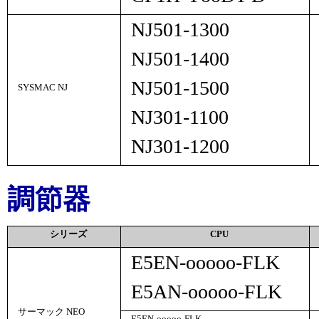
NJ501-1300
NJ501-1400
NJ501-1500
SYSMAC NJ
NJ301-1100
NJ301-1200
調節器
シリーズ
CPU
E5EN-
ooooo
-FLK
E5AN-
ooooo
-FLK
サーマック NEO