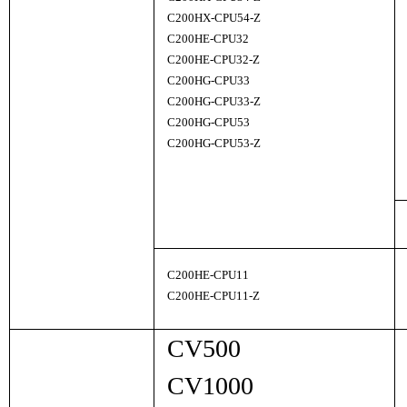
C200HX-CPU54-Z
C200HE-CPU32
C200HE-CPU32-Z
C200HG-CPU33
C200HG-CPU33-Z
C200HG-CPU53
C200HG-CPU53-Z
C200HE-CPU11
C200HE-CPU11-Z
CV500
CV1000