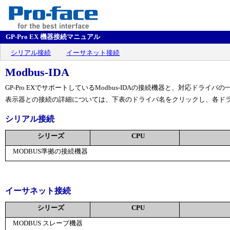
GP-Pro EX 機器接続マニュアル
シリアル接続
イーサネット接続
Modbus-IDA
GP-Pro EXでサポートしているModbus-IDAの接続機器と、対応ドライバ
表示器との接続の詳細については、下表のドライバ名をクリックし、各ド
シリアル接続
シリーズ
CPU
MODBUS準拠の接続機器
イーサネット接続
シリーズ
CPU
MODBUS スレーブ機器