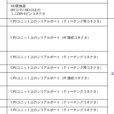
SIO変換器
(RC□-TU-SIO-□)上の
ミニDIN 8ピンコネクタ
CPUユニット上のシリアルポート（ティーチング用コネクタ）
CPUユニット上のシリアルポート（PC接続コネクタ）
CPUユニット上のシリアルポート（ティーチングコネクタ）
CPUユニット上のシリアルポート（ティーチング用コネクタ）
X
CPUユニット上のシリアルポート（PC接続コネクタ）
CPUユニット上のシリアルポート（ティーチングコネクタ）
CPUユニット上のシリアルポート（ティーチングコネクタ）
CPUユニット上のシリアルポート（ティーチングコネクタ）