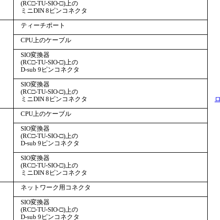
(RC□-TU-SIO-□)上の
ミニDIN 8ピンコネクタ
ティーチポート
CPU上のケーブル
SIO変換器
(RC□-TU-SIO-□)上の
D-sub 9ピンコネクタ
SIO変換器
(RC□-TU-SIO-□)上の
ミニDIN 8ピンコネクタ
ロ
CPU上のケーブル
SIO変換器
(RC□-TU-SIO-□)上の
D-sub 9ピンコネクタ
SIO変換器
(RC□-TU-SIO-□)上の
ミニDIN 8ピンコネクタ
ネットワーク用コネクタ
SIO変換器
(RC□-TU-SIO-□)上の
D-sub 9ピンコネクタ