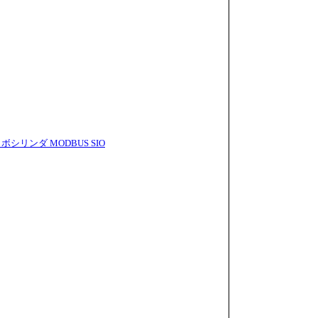
ボシリンダ MODBUS SIO