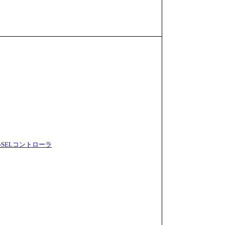
-SELコントローラ