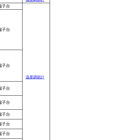
端子台
端子台
端子台
温度調節計
端子台
端子台
端子台
端子台
端子台