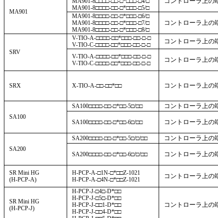
コントローラ上の
MA901-8□□□□-□□-□*□□□-□4/□
MA901-8□□□□-□□-□*□□□-□5/□
MA901
MA901-8□□□□-□□-□*□□□-□6/□
コントローラ上の
MA901-8□□□□-□□-□*□□□-□7/□
MA901-8□□□□-□□-□*□□□-□8/□
V-TIO-A-□□□□-□□*□□□-□□-□-□
コントローラ上の
V-TIO-C-□□□□-□□*□□□-□□-□-□
SRV
V-TIO-A-□□□□-□□*□□□-□□-□-□
コントローラ上の
V-TIO-C-□□□□-□□*□□□-□□-□-□
コントローラ上の
SRX
X-TIO-A-□□-□□*□□
コントローラ上の
SA100□□□□-□□-□*□□-5□/□□
SA100
コントローラ上の
SA100□□□□-□□-□*□□-6□/□□
コントローラ上の
SA200□□□□-□□-□*□□-5□/□/□□
SA200
コントローラ上の
SA200□□□□-□□-□*□□-6□/□/□□
SR Mini HG
H-PCP-A-□1N-□*□□Z-1021
コントローラ上の
(H-PCP-A)
H-PCP-A-□4N-□*□□Z-1021
H-PCP-J-□4□-D*□□
H-PCP-J-□5□-D*□□
SR Mini HG
コントローラ上の
H-PCP-J-□□1-D*□□
(H-PCP-J)
H-PCP-J-□□4-D*□□