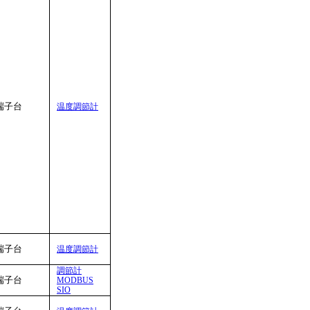
端子台
温度調節計
端子台
温度調節計
調節計
端子台
MODBUS
SIO