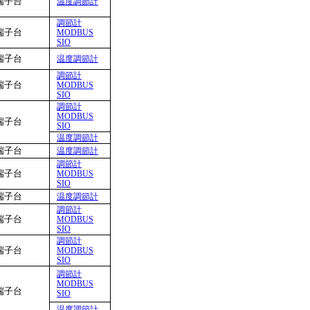
端子台
温度調節計
調節計
端子台
MODBUS
SIO
端子台
温度調節計
調節計
端子台
MODBUS
SIO
調節計
MODBUS
端子台
SIO
温度調節計
端子台
温度調節計
調節計
端子台
MODBUS
SIO
端子台
温度調節計
調節計
端子台
MODBUS
SIO
調節計
端子台
MODBUS
SIO
調節計
MODBUS
端子台
SIO
温度調節計