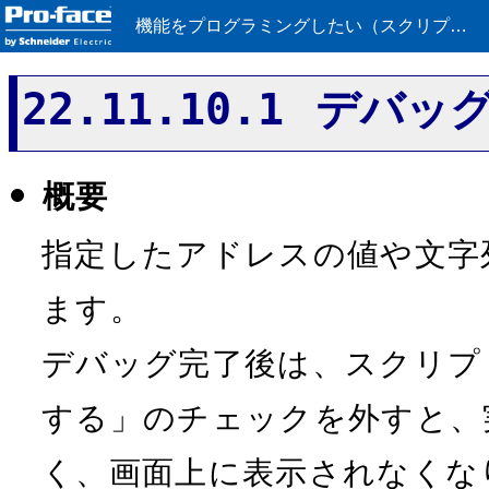
機能をプログラミングしたい（スクリプト）
22.11.10.1 デバッ
概要
指定したアドレスの値や文字
ます。
デバッグ完了後は、スクリプ
する」のチェックを外すと、
く、画面上に表示されなくな