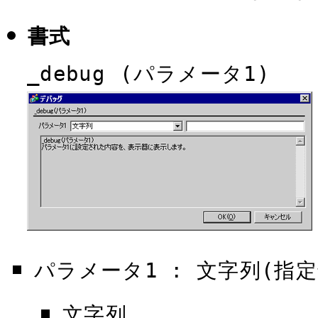
書式
_debug (パラメータ1)
パラメータ1 : 文字列(指
文字列