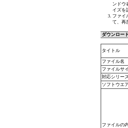
ンドウ
イズを
ファイ
て、再
ダウンロー
タイトル
ファイル名
ファイルサ
対応シリー
ソフトウエ
ファイルの